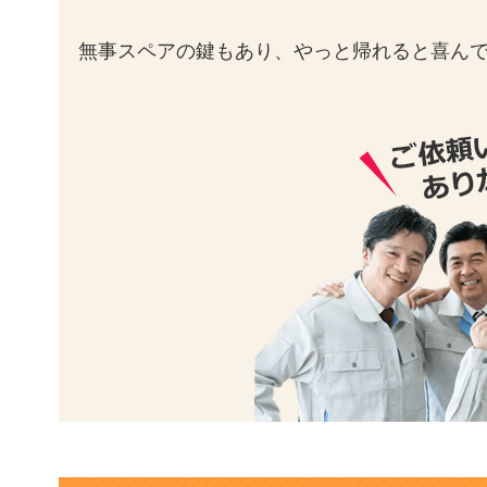
無事スペアの鍵もあり、やっと帰れると喜ん