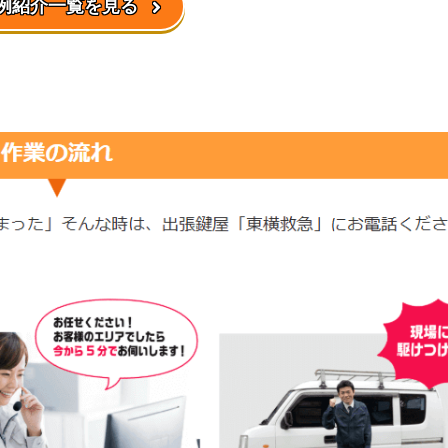
例紹介一覧を見る