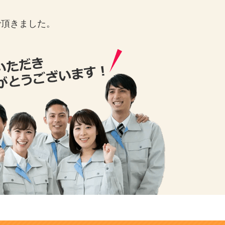
で頂きました。