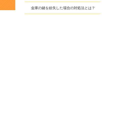
金庫の鍵を紛失した場合の対処法とは？