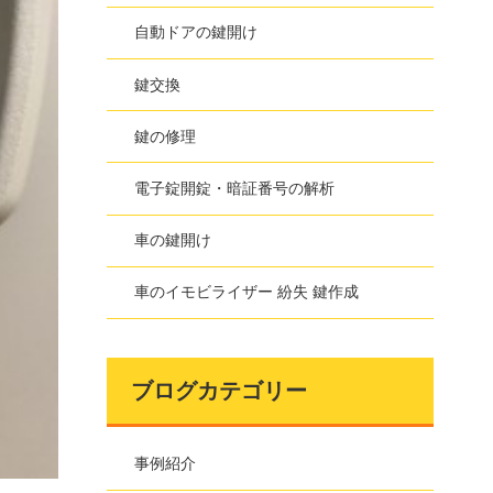
自動ドアの鍵開け
鍵交換
鍵の修理
電子錠開錠・暗証番号の解析
車の鍵開け
車のイモビライザー 紛失 鍵作成
ブログカテゴリー
事例紹介