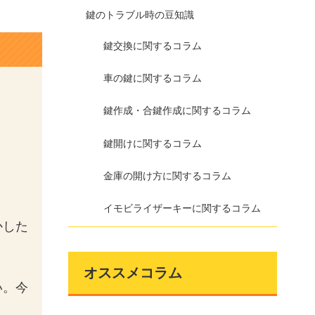
鍵のトラブル時の豆知識
鍵交換に関するコラム
車の鍵に関するコラム
鍵作成・合鍵作成に関するコラム
鍵開けに関するコラム
金庫の開け方に関するコラム
イモビライザーキーに関するコラム
かした
オススメコラム
い。今