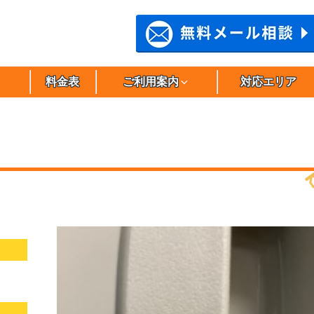
料金表
ご利用案内
対応エリア