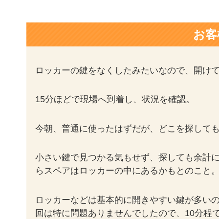
お客
ロッカーの鍵をなくしたみたいなので、開け
15
分ほどで現場へ到着し、状況を確認。
今朝、普通に使ったはずだが、どこを探して
小さい鍵で見つかる気もせず、探しても余計
らスペアはロッカーの中にあるかもとのこと
ロッカーなどは基本的に開きやすい鍵が多い
回は特に問題ありませんでしたので、10
分程