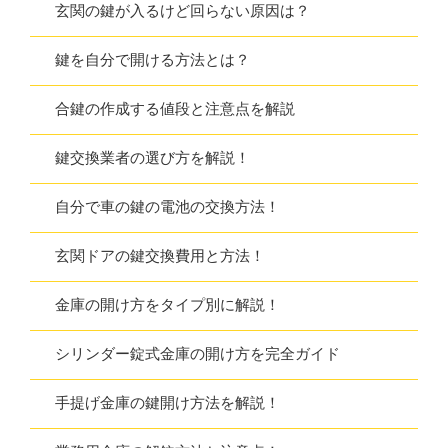
玄関の鍵が入るけど回らない原因は？
鍵を自分で開ける方法とは？
合鍵の作成する値段と注意点を解説
鍵交換業者の選び方を解説！
自分で車の鍵の電池の交換方法！
玄関ドアの鍵交換費用と方法！
金庫の開け方をタイプ別に解説！
シリンダー錠式金庫の開け方を完全ガイド
手提げ金庫の鍵開け方法を解説！