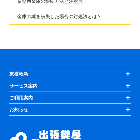
業務用金庫の解錠方法と注意点！
金庫の鍵を紛失した場合の対処法とは？
東横救急
サービス案内
ご利用案内
お知らせ