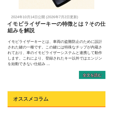
2024年10月14日
公開 (
2026年7月2日
更新)
イモビライザーキーの特徴とは？その仕
組みを解説
イモビライザーキーとは、車両の盗難防止のために設計
された鍵の一種です。この鍵には特殊なチップが内蔵さ
れており、車のイモビライザーシステムと連携して動作
します。これにより、登録されたキー以外ではエンジン
を始動できない仕組み …
全文を読む
オススメコラム