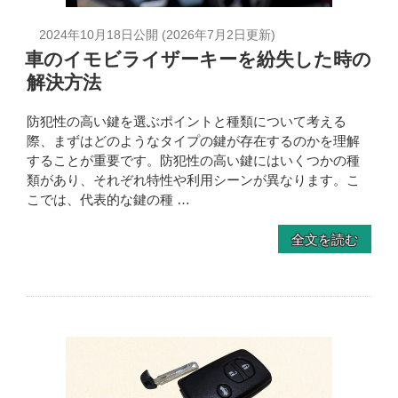
2024年10月18日
公開 (
2026年7月2日
更新)
車のイモビライザーキーを紛失した時の
解決方法
防犯性の高い鍵を選ぶポイントと種類について考える
際、まずはどのようなタイプの鍵が存在するのかを理解
することが重要です。防犯性の高い鍵にはいくつかの種
類があり、それぞれ特性や利用シーンが異なります。こ
こでは、代表的な鍵の種 …
全文を読む