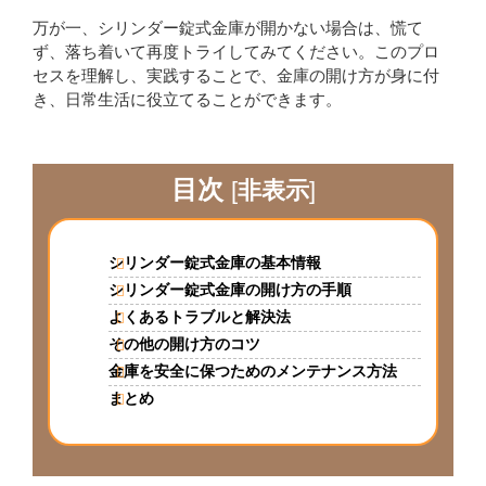
万が一、シリンダー錠式金庫が開かない場合は、慌て
ず、落ち着いて再度トライしてみてください。このプロ
セスを理解し、実践することで、金庫の開け方が身に付
き、日常生活に役立てることができます。
目次
[
非表示
]
シリンダー錠式金庫の基本情報
シリンダー錠式金庫の開け方の手順
よくあるトラブルと解決法
その他の開け方のコツ
金庫を安全に保つためのメンテナンス方法
まとめ