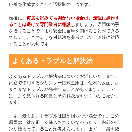
い鍵を作成することも選択肢の一つです。
最後に、
何度も試みても開かない場合は、無理に操作す
ることは避けて専門業者に相談
しましょう。専門家の手
を借りることで、より安全に金庫を開けることができる
でしょう。このような対処法を参考にして、冷静に対応
することが大切です。
よくあるトラブルと解決法
よくあるトラブルと解決法についてお話しいたします。
家庭で使用するシリンダー錠式金庫は、便利な反面、さ
まざまなトラブルが発生することがあります。ここで
は、よく見られる問題とその解決法をいくつかご紹介し
ます。
まず、最も多いトラブルは鍵が回らない場合です。この
原因は、鍵が正しく挿入されていなかったり、内部のピ
ンが詰まっていることが考えられます。まずは、鍵を抜