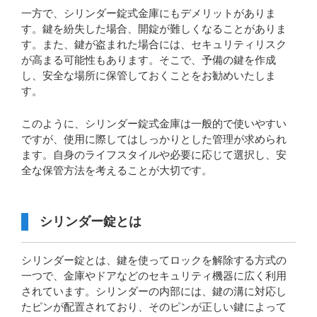
一方で、シリンダー錠式金庫にもデメリットがありま
す。鍵を紛失した場合、開錠が難しくなることがありま
す。また、鍵が盗まれた場合には、セキュリティリスク
が高まる可能性もあります。そこで、予備の鍵を作成
し、安全な場所に保管しておくことをお勧めいたしま
す。
このように、シリンダー錠式金庫は一般的で使いやすい
ですが、使用に際してはしっかりとした管理が求められ
ます。自身のライフスタイルや必要に応じて選択し、安
全な保管方法を考えることが大切です。
シリンダー錠とは
シリンダー錠とは、鍵を使ってロックを解除する方式の
一つで、金庫やドアなどのセキュリティ機器に広く利用
されています。シリンダーの内部には、鍵の溝に対応し
たピンが配置されており、そのピンが正しい鍵によって