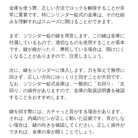
金庫を使う際、正しい方法でロックを解除することが非
常に重要です。特にシリンダー錠式の金庫は、その仕組
みを理解すればスムーズに開けることができます。
まず、シリンダー錠の鍵を用意します。この鍵は金庫に
付属しているもので、適切なものを使用することが基本
です。鍵が曲がったり、摩耗している場合は、開けにく
くなることがありますので、注意しましょう。
次に、鍵をシリンダーに挿入します。力を加えて無理に
回さず、正しい方向にゆっくりと回すことが大切です。
なお、シリンダー錠式金庫は、一般的に「右回り」「左
回り」の操作がありますので、金庫の取扱説明書を確認
することをおすすめします。
鍵を回す際には、カチャっと音がする場合があります。
それは、内蔵のピンが正しく動いた証拠です。音がしな
い場合は、鍵の向きを確認してください。正しく操作が
できれば、金庫の扉が開くことでしょう。