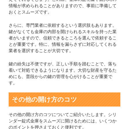
情報が求められることがありますので、事前に準備して
おくとスムーズです。
さらに、専門業者に依頼するという選択肢もあります。
鍵がなくても金庫の内部を開けられるスキルを持った業
者がいますので、信頼できるところを選んで依頼するこ
とが重要です。特に、情報を漏らさずに対応してくれる
業者を選択することが大切です。
鍵の紛失は不便ですが、正しい手順を踏むことで、落ち
着いて対処できるようになります。大切な財産を守るた
めにも、普段からの鍵の管理を心がけることが重要で
す。
その他の開け方のコツ
その他の開け方のコツについてご紹介いたします。シリ
ンダー錠式金庫をスムーズに開けるためには、いくつか
のポイントを押さえておくと便利です。