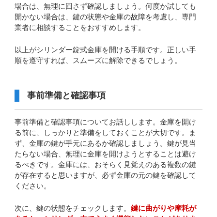
場合は、無理に回さず確認しましょう。何度か試しても
開かない場合は、鍵の状態や金庫の故障を考慮し、専門
業者に相談することをおすすめします。
以上がシリンダー錠式金庫を開ける手順です。正しい手
順を遵守すれば、スムーズに解除できるでしょう。
事前準備と確認事項
事前準備と確認事項についてお話しします。金庫を開け
る前に、しっかりと準備をしておくことが大切です。ま
ず、金庫の鍵が手元にあるか確認しましょう。鍵が見当
たらない場合、無理に金庫を開けようとすることは避け
るべきです。金庫には、おそらく見覚えのある複数の鍵
が存在すると思いますが、必ず金庫の元の鍵を確認して
ください。
次に、鍵の状態をチェックします。
鍵に曲がりや摩耗が