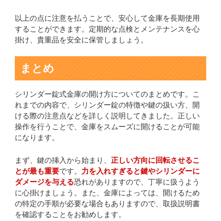
以上の点に注意を払うことで、安心して金庫を長期使用
することができます。定期的な点検とメンテナンスを心
掛け、貴重品を安全に保管しましょう。
まとめ
シリンダー錠式金庫の開け方についてのまとめです。こ
れまでの内容で、シリンダー錠の特徴や鍵の扱い方、開
ける際の注意点などを詳しく説明してきました。正しい
操作を行うことで、金庫をスムーズに開けることが可能
になります。
まず、鍵の挿入から始まり、
正しい方向に回転させるこ
とが最も重要
です。
力を入れすぎると鍵やシリンダーに
ダメージを与える
恐れがありますので、丁寧に扱うよう
に心掛けましょう。また、金庫によっては、開けるため
の特定の手順が必要な場合もありますので、取扱説明書
を確認することをお勧めします。