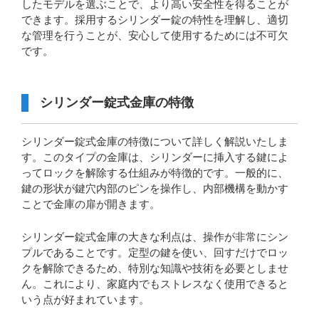
したモデルを選ぶことで、より高い安全性を得ることが
できます。採用するシリンダー錠の特性を理解し、適切
な管理を行うことが、安心して使用するためには不可欠
です。
シリンダー錠式金庫の特徴
シリンダー錠式金庫の特徴について詳しく解説いたしま
す。このタイプの金庫は、シリンダーに挿入する鍵によ
ってロックを解除する仕組みが特徴的です。一般的に、
鍵の形状が鍵穴内部のピンを操作し、内部機構を動かす
ことで金庫の扉が開きます。
シリンダー錠式金庫の大きな利点は、操作が非常にシン
プルであることです。定型の鍵を使い、回すだけでロッ
クを解除できるため、特別な知識や技術を必要としませ
ん。これにより、家庭内でもストレスなく使用できると
いう点が好まれています。