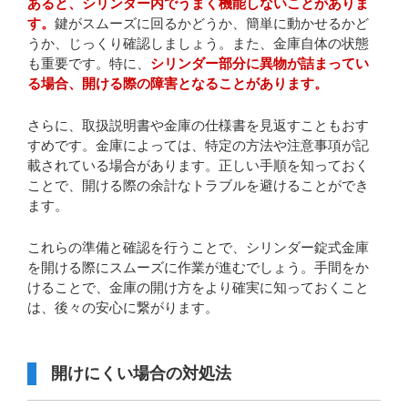
あると、シリンダー内でうまく機能しないことがありま
す。
鍵がスムーズに回るかどうか、簡単に動かせるかど
うか、じっくり確認しましょう。また、金庫自体の状態
も重要です。特に、
シリンダー部分に異物が詰まってい
る場合、開ける際の障害となることがあります。
さらに、取扱説明書や金庫の仕様書を見返すこともおす
すめです。金庫によっては、特定の方法や注意事項が記
載されている場合があります。正しい手順を知っておく
ことで、開ける際の余計なトラブルを避けることができ
ます。
これらの準備と確認を行うことで、シリンダー錠式金庫
を開ける際にスムーズに作業が進むでしょう。手間をか
けることで、金庫の開け方をより確実に知っておくこと
は、後々の安心に繋がります。
開けにくい場合の対処法