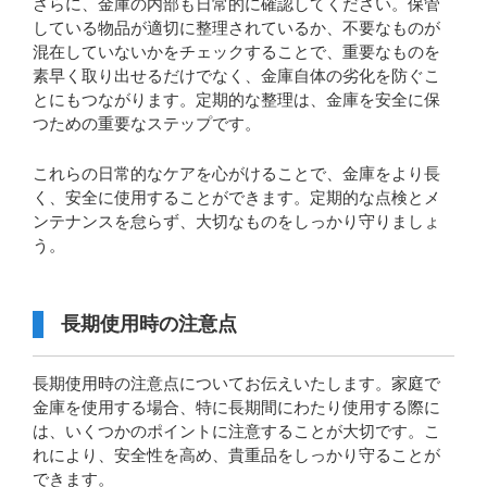
さらに、金庫の内部も日常的に確認してください。保管
している物品が適切に整理されているか、不要なものが
混在していないかをチェックすることで、重要なものを
素早く取り出せるだけでなく、金庫自体の劣化を防ぐこ
とにもつながります。定期的な整理は、金庫を安全に保
つための重要なステップです。
これらの日常的なケアを心がけることで、金庫をより長
く、安全に使用することができます。定期的な点検とメ
ンテナンスを怠らず、大切なものをしっかり守りましょ
う。
長期使用時の注意点
長期使用時の注意点についてお伝えいたします。家庭で
金庫を使用する場合、特に長期間にわたり使用する際に
は、いくつかのポイントに注意することが大切です。こ
れにより、安全性を高め、貴重品をしっかり守ることが
できます。