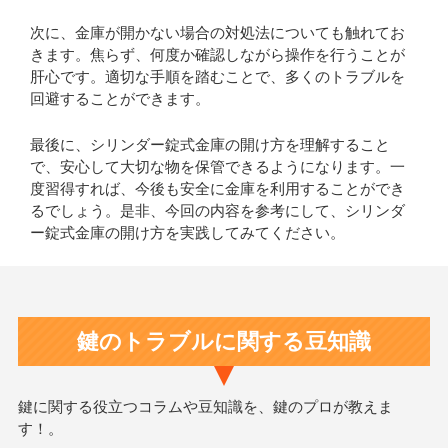
次に、金庫が開かない場合の対処法についても触れてお
きます。焦らず、何度か確認しながら操作を行うことが
肝心です。適切な手順を踏むことで、多くのトラブルを
回避することができます。
最後に、シリンダー錠式金庫の開け方を理解すること
で、安心して大切な物を保管できるようになります。一
度習得すれば、今後も安全に金庫を利用することができ
るでしょう。是非、今回の内容を参考にして、シリンダ
ー錠式金庫の開け方を実践してみてください。
鍵のトラブルに関する豆知識
鍵に関する役立つコラムや豆知識を、鍵のプロが教えま
す！。