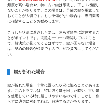
頻度が高い場合や、特に古い鍵は摩耗し、正しく機能し
ないことがあります。この場合は、予備の鍵を用意して
おくことが大切です。もし予備がない場合は、専門業者
に相談することをお勧めします。
こうした状況に遭遇した際は、焦らず冷静に対処するこ
とがポイントです。問題を一つ一つ確認していくこと
で、解決策が見えてくるはずです。鍵が回らない場合
は、早めの対処が必要ですので、ぜひ参考にしてくださ
い。
鍵が折れた場合
鍵が折れた場合、非常に困った状況に陥ることがありま
す。このトラブルは、特に強く鍵を回した時や、古い鍵
を使用している時に起こりやすいものです。しかし、焦
らずに適切に対処すれば、解決する道があります。