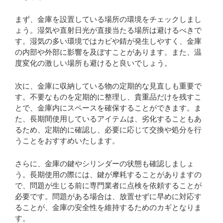
まず、金庫を設置している場所の環境をチェックしまし
ょう。湿気や直射日光が直接当たる場所は避けるべきで
す。湿気の多い環境ではカビや錆が発生しやすく、金庫
の内部や外部に影響を及ぼすことがあります。また、温
度変化の激しい場所も避けると良いでしょう。
次に、金庫に収納している物の定期的な見直しも重要で
す。不要なものを定期的に整理し、貴重品だけを残すこ
とで、金庫内にスペースを確保することができます。ま
た、長期間使用しているアイテムは、劣化することもあ
るため、定期的に確認し、必要に応じて交換や処分を行
うことをおすすめいたします。
さらに、金庫の鍵やシリンダーの状態も確認しましょ
う。長期使用の際には、鍵が摩耗することがありますの
で、問題が生じる前に専門業者に点検を依頼することが
必要です。問題がある場合は、放置せずに早めに対応す
ることが、金庫の安全性を維持するためのカギとなりま
す。