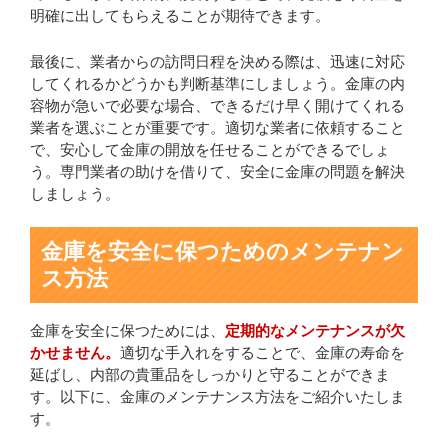
明確に出してもらえることが期待できます。
最後に、業者からの訪問日程を決める際は、迅速に対応
してくれるかどうかも判断基準にしましょう。金庫の内
容物が急いで必要な場合、できるだけ早く開けてくれる
業者を選ぶことが重要です。適切な業者に依頼すること
で、安心して金庫の開放を任せることができるでしょ
う。専門業者の助けを借りて、安全に金庫の問題を解決
しましょう。
金庫を安全に保つためのメンテナン
ス方法
金庫を安全に保つためには、
定期的なメンテナンスが欠
かせません。
適切な手入れをすることで、金庫の寿命を
延ばし、内部の貴重品をしっかりと守ることができま
す。以下に、金庫のメンテナンス方法をご紹介いたしま
す。