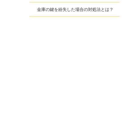
金庫の鍵を紛失した場合の対処法とは？