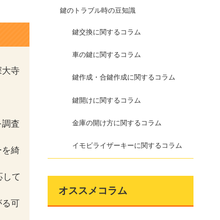
鍵のトラブル時の豆知識
鍵交換に関するコラム
車の鍵に関するコラム
深大寺
鍵作成・合鍵作成に関するコラム
鍵開けに関するコラム
金庫の開け方に関するコラム
を調査
イモビライザーキーに関するコラム
ーを綺
応して
オススメコラム
がる可