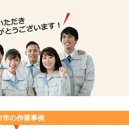
布市の作業事例