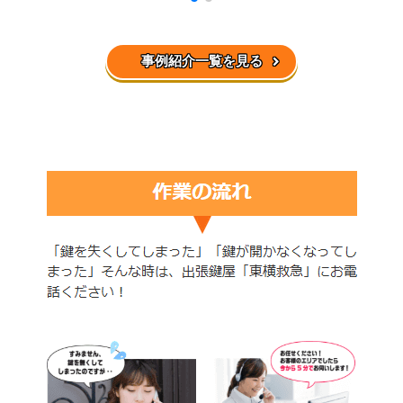
事例紹介一覧を見る