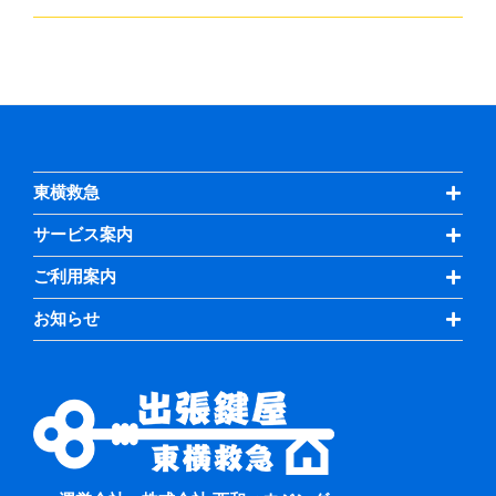
東横救急
サービス案内
ご利用案内
お知らせ