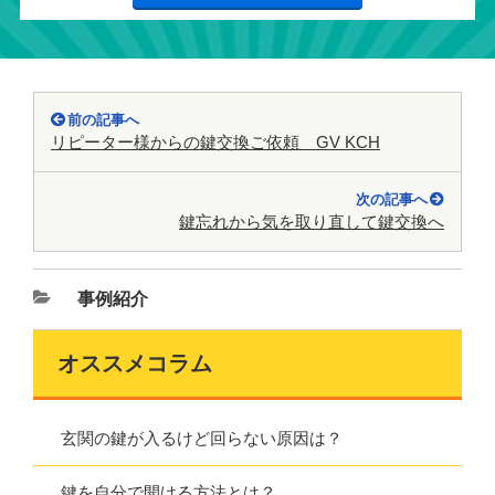
前の記事へ
リピーター様からの鍵交換ご依頼 GV KCH
次の記事へ
鍵忘れから気を取り直して鍵交換へ
事例紹介
オススメコラム
玄関の鍵が入るけど回らない原因は？
鍵を自分で開ける方法とは？