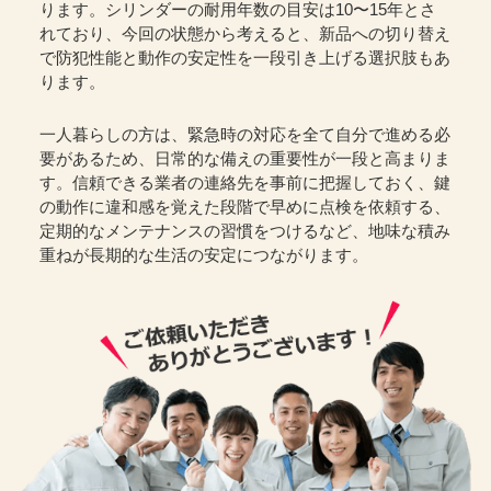
ります。シリンダーの耐用年数の目安は10〜15年とさ
れており、今回の状態から考えると、新品への切り替え
で防犯性能と動作の安定性を一段引き上げる選択肢もあ
ります。
一人暮らしの方は、緊急時の対応を全て自分で進める必
要があるため、日常的な備えの重要性が一段と高まりま
す。信頼できる業者の連絡先を事前に把握しておく、鍵
の動作に違和感を覚えた段階で早めに点検を依頼する、
定期的なメンテナンスの習慣をつけるなど、地味な積み
重ねが長期的な生活の安定につながります。