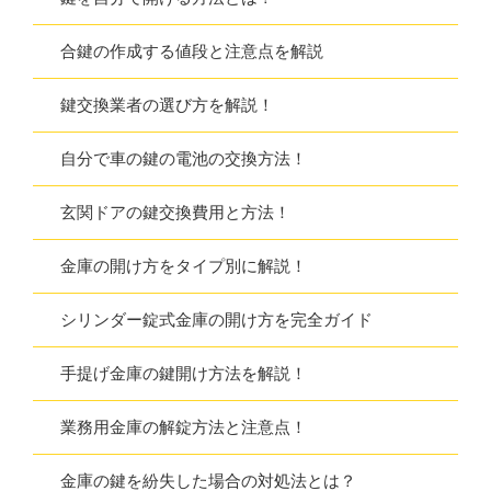
合鍵の作成する値段と注意点を解説
鍵交換業者の選び方を解説！
自分で車の鍵の電池の交換方法！
玄関ドアの鍵交換費用と方法！
金庫の開け方をタイプ別に解説！
シリンダー錠式金庫の開け方を完全ガイド
手提げ金庫の鍵開け方法を解説！
業務用金庫の解錠方法と注意点！
金庫の鍵を紛失した場合の対処法とは？