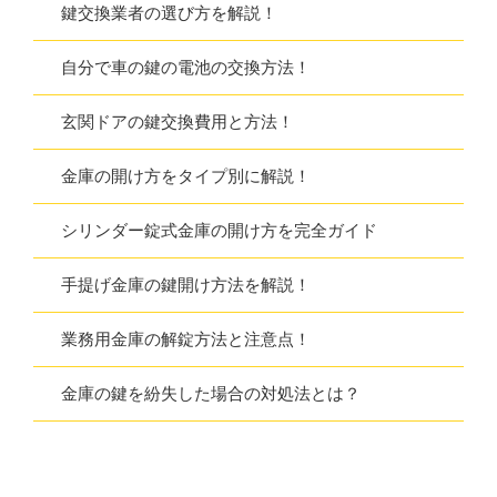
鍵交換業者の選び方を解説！
自分で車の鍵の電池の交換方法！
玄関ドアの鍵交換費用と方法！
金庫の開け方をタイプ別に解説！
シリンダー錠式金庫の開け方を完全ガイド
手提げ金庫の鍵開け方法を解説！
業務用金庫の解錠方法と注意点！
金庫の鍵を紛失した場合の対処法とは？