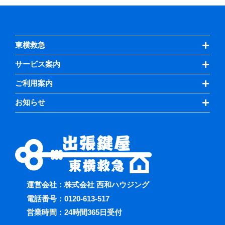
東横救急
サービス案内
ご利用案内
お知らせ
運営会社：株式会社 西和ハウジング
電話番号：
0120-613-517
営業時間：24時間365日受付