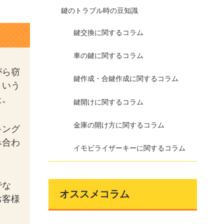
鍵のトラブル時の豆知識
鍵交換に関するコラム
車の鍵に関するコラム
がら窃
鍵作成・合鍵作成に関するコラム
という
た。
鍵開けに関するコラム
金庫の開け方に関するコラム
キング
み合わ
イモビライザーキーに関するコラム
でな
オススメコラム
お客様