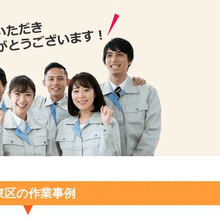
東区の作業事例