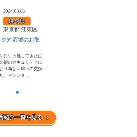
2024.03.06
鍵交換
東京都 江東区
ック対応鍵のお取
ンに引っ越してきたば
の鍵のセキュリティに
おり新しい鍵への交換
た。マンショ…
例紹介一覧を見る