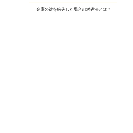
金庫の鍵を紛失した場合の対処法とは？