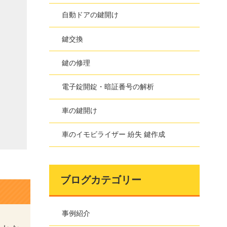
自動ドアの鍵開け
鍵交換
鍵の修理
電子錠開錠・暗証番号の解析
車の鍵開け
車のイモビライザー 紛失 鍵作成
ブログカテゴリー
事例紹介