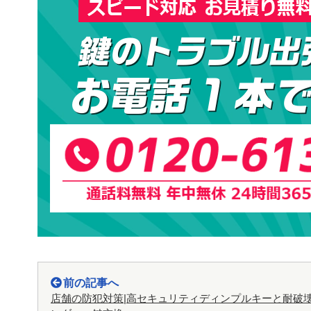
前の記事へ
店舗の防犯対策|高セキュリティディンプルキーと耐破