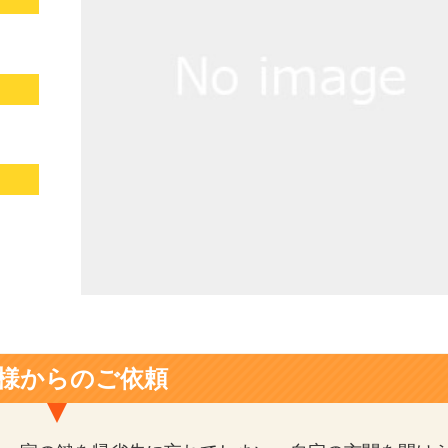
様からのご依頼