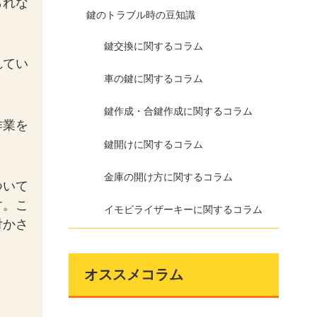
られな
鍵のトラブル時の豆知識
鍵交換に関するコラム
れてい
車の鍵に関するコラム
鍵作成・合鍵作成に関するコラム
作業を
鍵開けに関するコラム
金庫の開け方に関するコラム
ついて
す。こ
イモビライザーキーに関するコラム
付かさ
オススメコラム