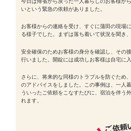
今日は帰省から戻った一人暮らしのお客様か
いという緊急の依頼がありました。
お客様からの連絡を受け、すぐに蒲田の現場
る様子でした。まずは落ち着いて状況を聞き
安全確保のためお客様の身分を確認し、その
行いました。開錠には成功しお客様は自宅に
さらに、将来的な同様のトラブルを防ぐため
のアドバイスをしました。この事例は、一人
ういったご依頼をこなすたびに、宿泊を伴う
れます。