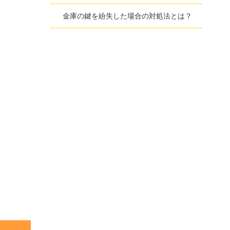
金庫の鍵を紛失した場合の対処法とは？