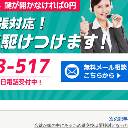
次の記事
合鍵が家の中にあるため鍵交換は要検討となっ