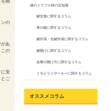
スを開
鍵のトラブル時の豆知識
鍵交換に関するコラム
ョンの
車の鍵に関するコラム
鍵作成・合鍵作成に関するコラム
要があ
。この
鍵開けに関するコラム
金庫の開け方に関するコラム
常に安
イモビライザーキーに関するコラム
うとご
オススメコラム