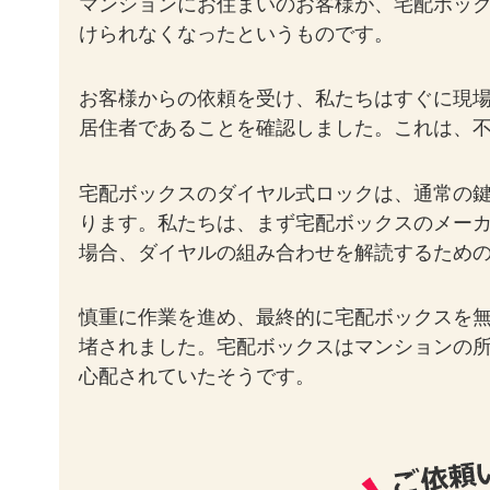
マンションにお住まいのお客様が、宅配ボッ
けられなくなったというものです。
お客様からの依頼を受け、私たちはすぐに現
居住者であることを確認しました。これは、
宅配ボックスのダイヤル式ロックは、通常の
ります。私たちは、まず宅配ボックスのメー
場合、ダイヤルの組み合わせを解読するため
慎重に作業を進め、最終的に宅配ボックスを
堵されました。宅配ボックスはマンションの
心配されていたそうです。