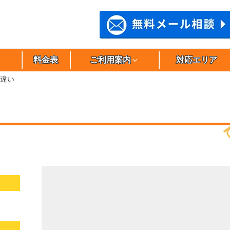
料金表
ご利用案内
対応エリア
違い