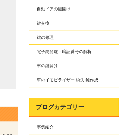
自動ドアの鍵開け
鍵交換
鍵の修理
電子錠開錠・暗証番号の解析
車の鍵開け
車のイモビライザー 紛失 鍵作成
ブログカテゴリー
事例紹介