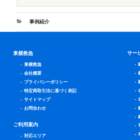
事例紹介
サー
東横救急
東横救急
会社概要
プライバシーポリシー
特定商取引法に基づく表記
サイトマップ
お問合わせ
ご利用案内
対応エリア