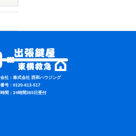
営会社：株式会社 西和ハウジング
話番号：
0120-613-517
時間：24時間365日受付