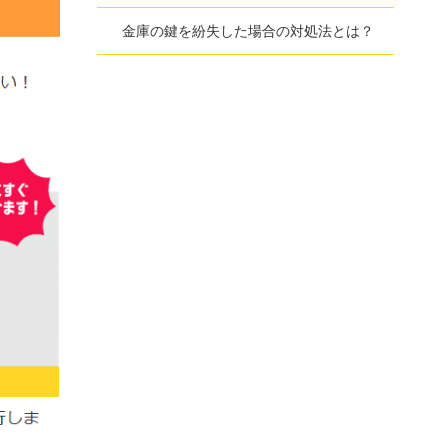
金庫の鍵を紛失した場合の対処法とは？