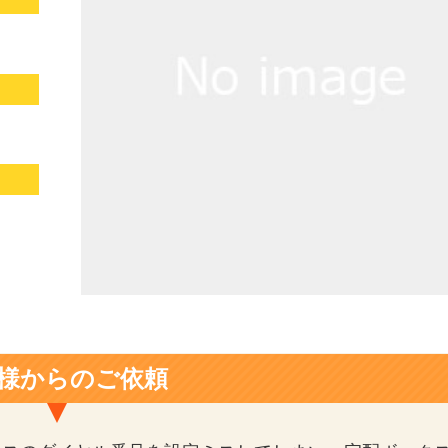
様からのご依頼