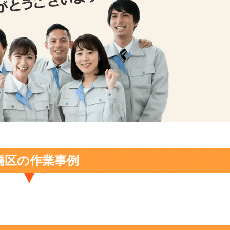
橋区の作業事例