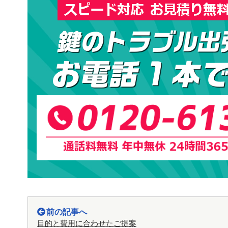
前の記事へ
目的と費用に合わせたご提案