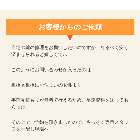
お客様からのご依頼
自宅の鍵の修理をお願いしたいのですが、なるべく安く
済ませられると嬉しくて…
このようにお問い合わせが入ったのは
板橋区板橋にお住まいの女性より
事前見積もりが無料で行えるため、早速資料を送っても
らった。
その上でご予約を頂きましたので、さっそく専門スタッ
フを手配し現場へ