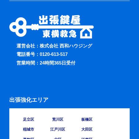
運営会社：株式会社 西和ハウジング
電話番号：
0120-613-517
営業時間：24時間365日受付
出張強化エリア
足立区
荒川区
板橋区
稲城市
江戸川区
大田区