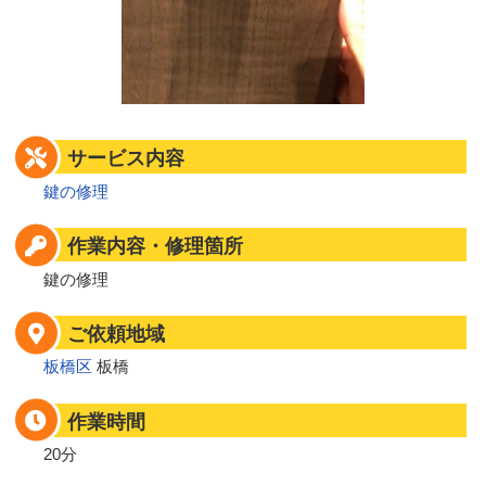
サービス内容
鍵の修理
作業内容・修理箇所
鍵の修理
ご依頼地域
板橋区
板橋
作業時間
20分