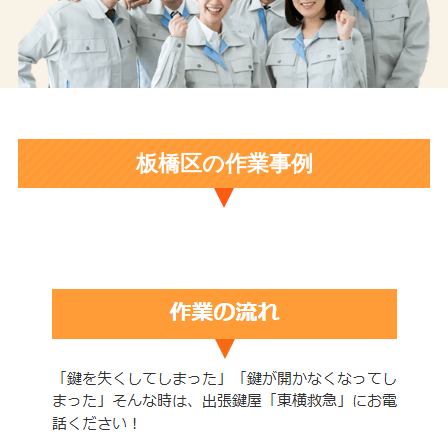
板橋区の作業事例