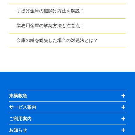
手提げ金庫の鍵開け方法を解説！
業務用金庫の解錠方法と注意点！
金庫の鍵を紛失した場合の対処法とは？
東横救急
サービス案内
ご利用案内
お知らせ