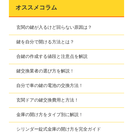
オススメコラム
玄関の鍵が入るけど回らない原因は？
鍵を自分で開ける方法とは？
合鍵の作成する値段と注意点を解説
鍵交換業者の選び方を解説！
自分で車の鍵の電池の交換方法！
玄関ドアの鍵交換費用と方法！
金庫の開け方をタイプ別に解説！
シリンダー錠式金庫の開け方を完全ガイド