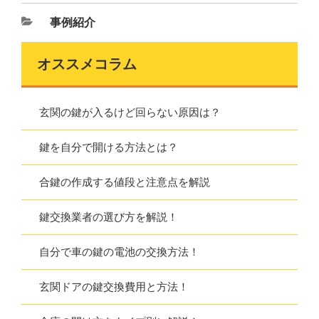
事例紹介
オススメコラム
玄関の鍵が入るけど回らない原因は？
鍵を自分で開ける方法とは？
合鍵の作成する値段と注意点を解説
鍵交換業者の選び方を解説！
自分で車の鍵の電池の交換方法！
玄関ドアの鍵交換費用と方法！