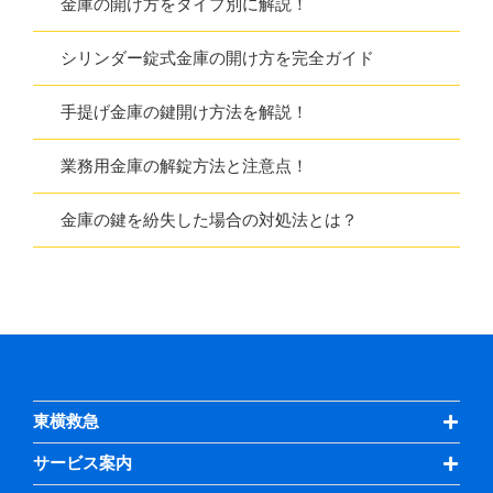
金庫の開け方をタイプ別に解説！
シリンダー錠式金庫の開け方を完全ガイド
手提げ金庫の鍵開け方法を解説！
業務用金庫の解錠方法と注意点！
金庫の鍵を紛失した場合の対処法とは？
東横救急
サービス案内