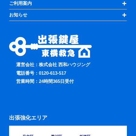
ご利用案内
お知らせ
運営会社：株式会社 西和ハウジング
電話番号：
0120-613-517
営業時間：24時間365日受付
出張強化エリア