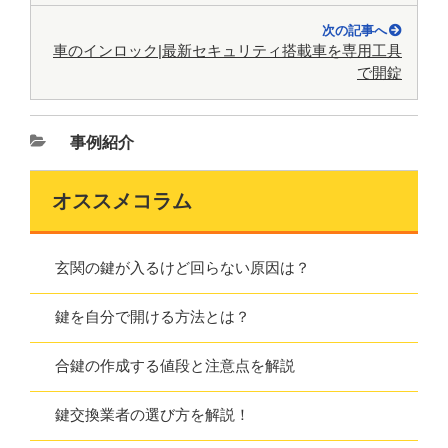
次の記事へ
車のインロック|最新セキュリティ搭載車を専用工具
で開錠
事例紹介
オススメコラム
玄関の鍵が入るけど回らない原因は？
鍵を自分で開ける方法とは？
合鍵の作成する値段と注意点を解説
鍵交換業者の選び方を解説！