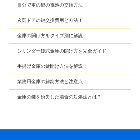
自分で車の鍵の電池の交換方法！
玄関ドアの鍵交換費用と方法！
金庫の開け方をタイプ別に解説！
シリンダー錠式金庫の開け方を完全ガイド
手提げ金庫の鍵開け方法を解説！
業務用金庫の解錠方法と注意点！
金庫の鍵を紛失した場合の対処法とは？