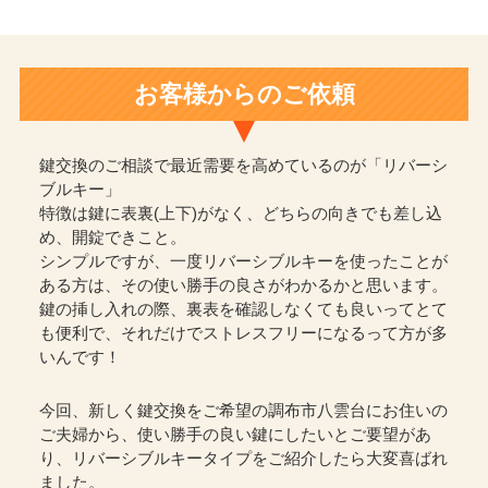
お客様からのご依頼
鍵交換のご相談で最近需要を高めているのが「リバーシ
ブルキー」
特徴は鍵に表裏(上下)がなく、どちらの向きでも差し込
め、開錠できこと。
シンプルですが、一度リバーシブルキーを使ったことが
ある方は、その使い勝手の良さがわかるかと思います。
鍵の挿し入れの際、裏表を確認しなくても良いってとて
も便利で、それだけでストレスフリーになるって方が多
いんです！
今回、新しく鍵交換をご希望の調布市八雲台にお住いの
ご夫婦から、使い勝手の良い鍵にしたいとご要望があ
り、リバーシブルキータイプをご紹介したら大変喜ばれ
ました。