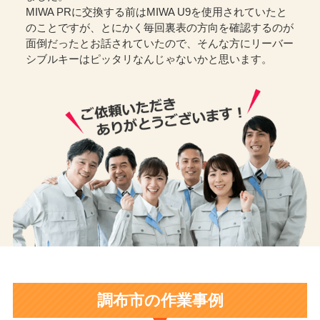
MIWA PRに交換する前はMIWA U9を使用されていたと
のことですが、とにかく毎回裏表の方向を確認するのが
面倒だったとお話されていたので、そんな方にリーバー
シブルキーはピッタリなんじゃないかと思います。
調布市の作業事例