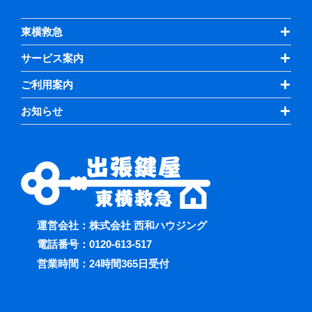
東横救急
サービス案内
ご利用案内
お知らせ
運営会社：株式会社 西和ハウジング
電話番号：
0120-613-517
営業時間：24時間365日受付