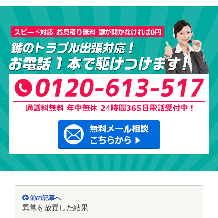
前の記事へ
異常を放置した結果