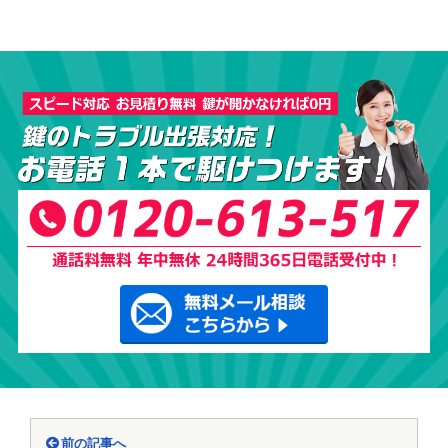
前の記事へ