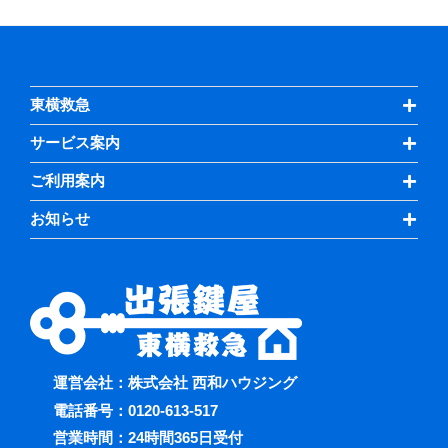
東横救急
サービス案内
ご利用案内
お知らせ
運営会社：株式会社 西和ハウジング
電話番号：
0120-613-517
営業時間：24時間365日受付