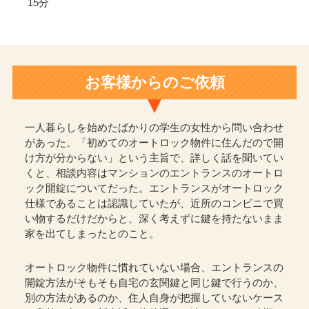
15分
お客様からのご依頼
一人暮らしを始めたばかりの学生の女性から問い合わせ
があった。「初めてのオートロック物件に住んだので開
け方が分からない」という主旨で、詳しく話を聞いてい
くと、相談内容はマンションのエントランスのオートロ
ック開錠についてだった。エントランスがオートロック
仕様であることは認識していたが、近所のコンビニで買
い物するだけだからと、深く考えずに鍵を持たないまま
家を出てしまったとのこと。
オートロック物件に慣れていない場合、エントランスの
開錠方法がそもそも自宅の玄関鍵と同じ鍵で行うのか、
別の方法があるのか、住人自身が把握していないケース