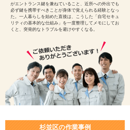
がエントランス鍵を兼ねていること、近所への外出でも
必ず鍵を携帯すべきことが身体で覚えられる経験となっ
た。一人暮らしを始めた直後は、こうした「自宅セキュ
リティの基本的な仕組み」を一度整理してメモにしてお
くと、突発的なトラブルを避けやすくなる。
杉並区の作業事例