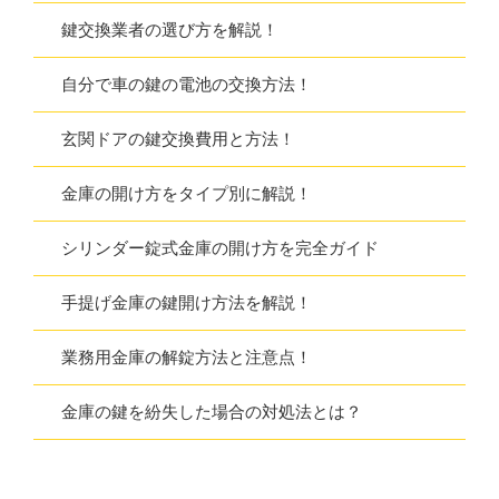
鍵交換業者の選び方を解説！
自分で車の鍵の電池の交換方法！
玄関ドアの鍵交換費用と方法！
金庫の開け方をタイプ別に解説！
シリンダー錠式金庫の開け方を完全ガイド
手提げ金庫の鍵開け方法を解説！
業務用金庫の解錠方法と注意点！
金庫の鍵を紛失した場合の対処法とは？