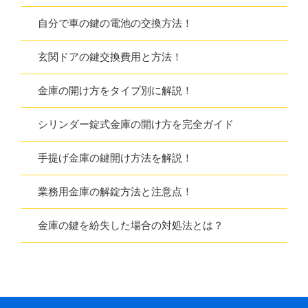
自分で車の鍵の電池の交換方法！
玄関ドアの鍵交換費用と方法！
金庫の開け方をタイプ別に解説！
シリンダー錠式金庫の開け方を完全ガイド
手提げ金庫の鍵開け方法を解説！
業務用金庫の解錠方法と注意点！
金庫の鍵を紛失した場合の対処法とは？