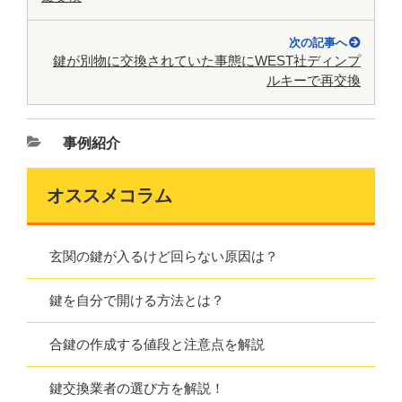
次の記事へ
鍵が別物に交換されていた事態にWEST社ディンプ
ルキーで再交換
事例紹介
オススメコラム
玄関の鍵が入るけど回らない原因は？
鍵を自分で開ける方法とは？
合鍵の作成する値段と注意点を解説
鍵交換業者の選び方を解説！