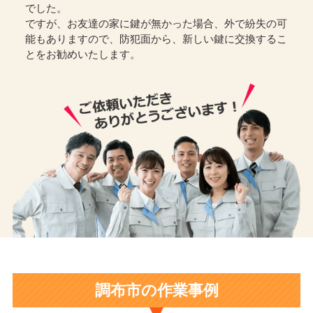
でした。
ですが、お友達の家に鍵が無かった場合、外で紛失の可
能もありますので、防犯面から、新しい鍵に交換するこ
とをお勧めいたします。
調布市の作業事例