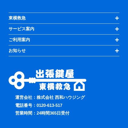
東横救急
サービス案内
ご利用案内
お知らせ
運営会社：株式会社 西和ハウジング
電話番号：
0120-613-517
営業時間：24時間365日受付