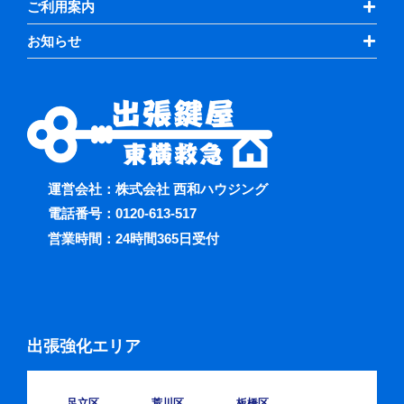
ご利用案内
お知らせ
運営会社：株式会社 西和ハウジング
電話番号：
0120-613-517
営業時間：24時間365日受付
出張強化エリア
足立区
荒川区
板橋区