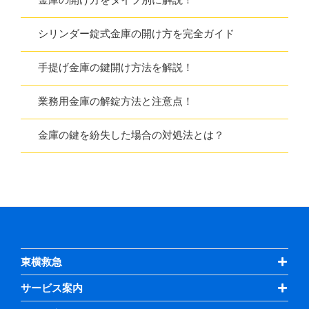
シリンダー錠式金庫の開け方を完全ガイド
手提げ金庫の鍵開け方法を解説！
業務用金庫の解錠方法と注意点！
金庫の鍵を紛失した場合の対処法とは？
東横救急
サービス案内