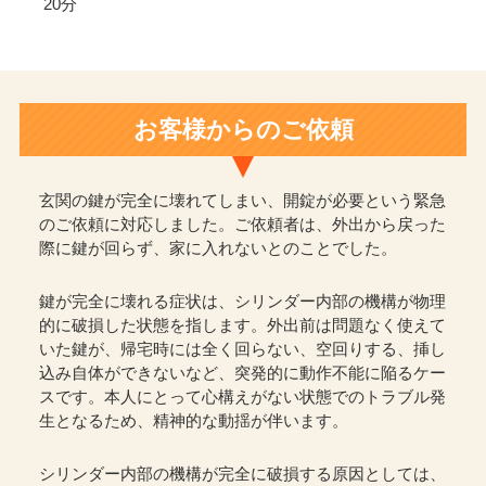
20分
お客様からのご依頼
玄関の鍵が完全に壊れてしまい、開錠が必要という緊急
のご依頼に対応しました。ご依頼者は、外出から戻った
際に鍵が回らず、家に入れないとのことでした。
鍵が完全に壊れる症状は、シリンダー内部の機構が物理
的に破損した状態を指します。外出前は問題なく使えて
いた鍵が、帰宅時には全く回らない、空回りする、挿し
込み自体ができないなど、突発的に動作不能に陥るケー
スです。本人にとって心構えがない状態でのトラブル発
生となるため、精神的な動揺が伴います。
シリンダー内部の機構が完全に破損する原因としては、