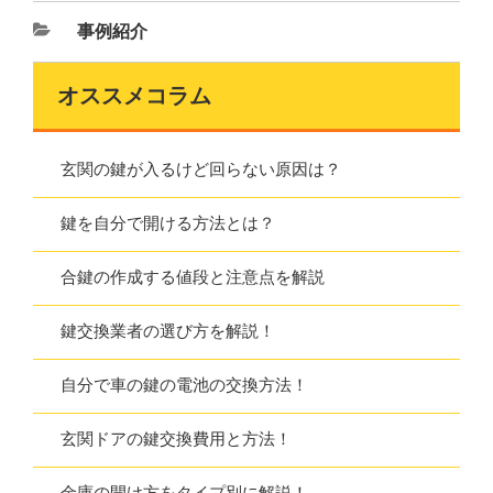
事例紹介
オススメコラム
玄関の鍵が入るけど回らない原因は？
鍵を自分で開ける方法とは？
合鍵の作成する値段と注意点を解説
鍵交換業者の選び方を解説！
自分で車の鍵の電池の交換方法！
玄関ドアの鍵交換費用と方法！
金庫の開け方をタイプ別に解説！