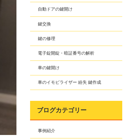
自動ドアの鍵開け
鍵交換
鍵の修理
電子錠開錠・暗証番号の解析
車の鍵開け
車のイモビライザー 紛失 鍵作成
ブログカテゴリー
事例紹介