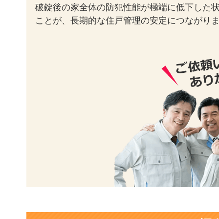
破錠後の家全体の防犯性能が極端に低下した
ことが、長期的な住戸管理の安定につながり