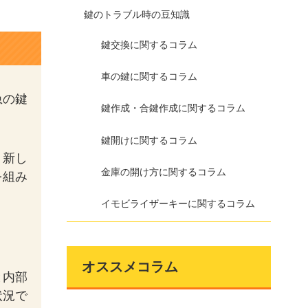
鍵のトラブル時の豆知識
鍵交換に関するコラム
車の鍵に関するコラム
急の鍵
鍵作成・合鍵作成に関するコラム
鍵開けに関するコラム
。新し
金庫の開け方に関するコラム
を組み
イモビライザーキーに関するコラム
オススメコラム
と内部
状況で