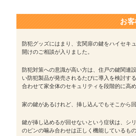
お客
防犯グッズにはまり、玄関扉の鍵をハイセキ
開けのご相談が入りました。
防犯対策への意識が高い方は、住戸の鍵関連
い防犯製品が発売されるたびに導入を検討す
合わせて家全体のセキュリティを段階的に高
家の鍵があるけれど、挿し込んでもそこから
鍵が挿し込めるが回せないという症状は、シ
のピンの噛み合わせは正しく機能しているも