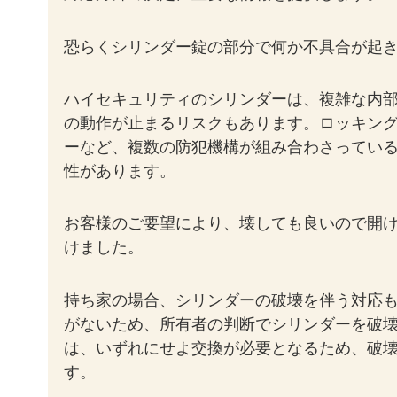
恐らくシリンダー錠の部分で何か不具合が起
ハイセキュリティのシリンダーは、複雑な内
の動作が止まるリスクもあります。ロッキン
ーなど、複数の防犯機構が組み合わさってい
性があります。
お客様のご要望により、壊しても良いので開
けました。
持ち家の場合、シリンダーの破壊を伴う対応
がないため、所有者の判断でシリンダーを破
は、いずれにせよ交換が必要となるため、破
す。