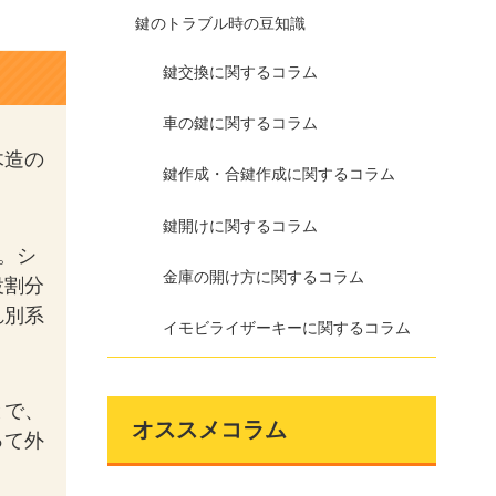
鍵のトラブル時の豆知識
鍵交換に関するコラム
車の鍵に関するコラム
木造の
鍵作成・合鍵作成に関するコラム
鍵開けに関するコラム
。シ
金庫の開け方に関するコラム
役割分
れ別系
イモビライザーキーに関するコラム
とで、
オススメコラム
って外