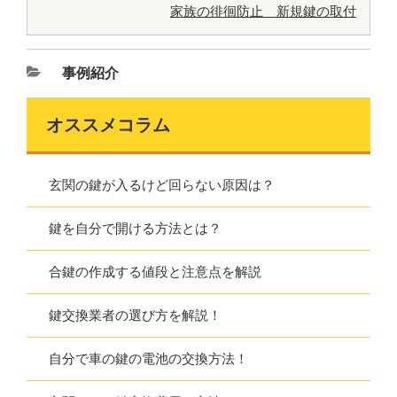
家族の徘徊防止 新規鍵の取付
事例紹介
オススメコラム
玄関の鍵が入るけど回らない原因は？
鍵を自分で開ける方法とは？
合鍵の作成する値段と注意点を解説
鍵交換業者の選び方を解説！
自分で車の鍵の電池の交換方法！