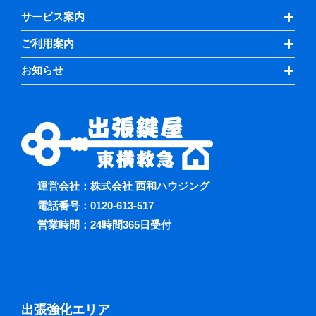
サービス案内
ご利用案内
お知らせ
運営会社：株式会社 西和ハウジング
電話番号：
0120-613-517
営業時間：24時間365日受付
出張強化エリア