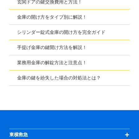
玄関ドアの鍵交換費用と方法！
金庫の開け方をタイプ別に解説！
シリンダー錠式金庫の開け方を完全ガイド
手提げ金庫の鍵開け方法を解説！
業務用金庫の解錠方法と注意点！
金庫の鍵を紛失した場合の対処法とは？
東横救急