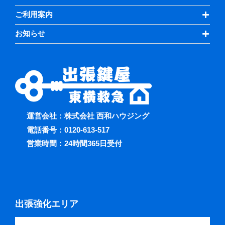
ご利用案内
お知らせ
運営会社：株式会社 西和ハウジング
電話番号：
0120-613-517
営業時間：24時間365日受付
出張強化エリア