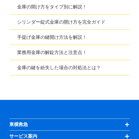
金庫の開け方をタイプ別に解説！
シリンダー錠式金庫の開け方を完全ガイド
手提げ金庫の鍵開け方法を解説！
業務用金庫の解錠方法と注意点！
金庫の鍵を紛失した場合の対処法とは？
東横救急
サービス案内