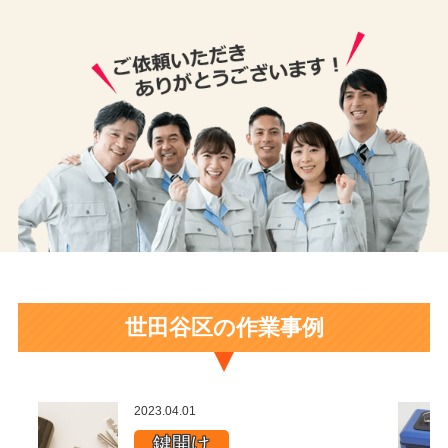
世田谷区の作業事例
2023.04.01
鍵開け