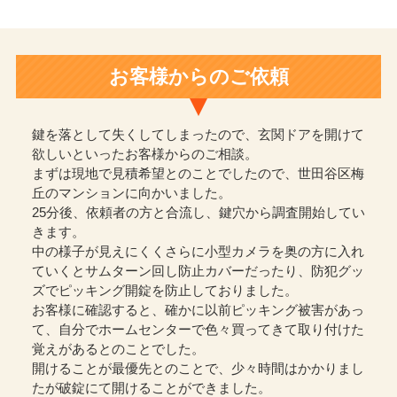
お客様からのご依頼
鍵を落として失くしてしまったので、玄関ドアを開けて
欲しいといったお客様からのご相談。
まずは現地で見積希望とのことでしたので、世田谷区梅
丘のマンションに向かいました。
25分後、依頼者の方と合流し、鍵穴から調査開始してい
きます。
中の様子が見えにくくさらに小型カメラを奥の方に入れ
ていくとサムターン回し防止カバーだったり、防犯グッ
ズでピッキング開錠を防止しておりました。
お客様に確認すると、確かに以前ピッキング被害があっ
て、自分でホームセンターで色々買ってきて取り付けた
覚えがあるとのことでした。
開けることが最優先とのことで、少々時間はかかりまし
たが破錠にて開けることができました。