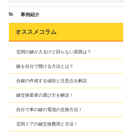
事例紹介
オススメコラム
玄関の鍵が入るけど回らない原因は？
鍵を自分で開ける方法とは？
合鍵の作成する値段と注意点を解説
鍵交換業者の選び方を解説！
自分で車の鍵の電池の交換方法！
玄関ドアの鍵交換費用と方法！