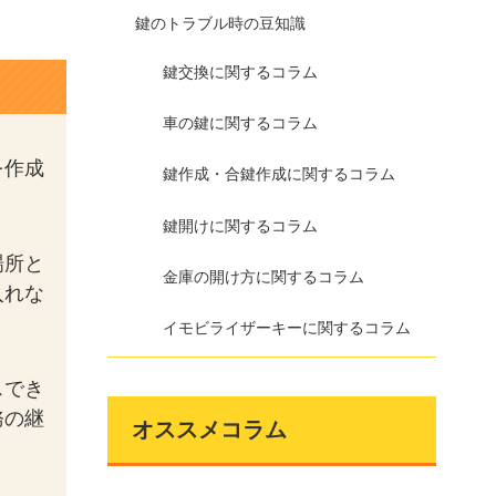
鍵のトラブル時の豆知識
鍵交換に関するコラム
車の鍵に関するコラム
を作成
鍵作成・合鍵作成に関するコラム
鍵開けに関するコラム
場所と
金庫の開け方に関するコラム
入れな
イモビライザーキーに関するコラム
スでき
務の継
オススメコラム