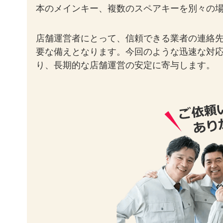
本のメインキー、複数のスペアキーを別々の
店舗運営者にとって、信頼できる業者の連絡
要な備えとなります。今回のような迅速な対
り、長期的な店舗運営の安定に寄与します。