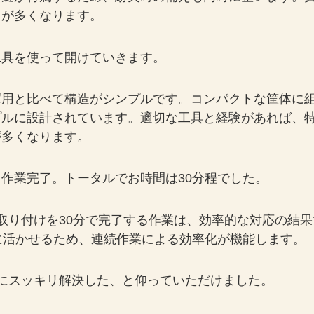
スが多くなります。
工具を使って開けていきます。
庫用と比べて構造がシンプルです。コンパクトな筐体に
プルに設計されています。適切な工具と経験があれば、
が多くなります。
作業完了。トータルでお時間は30分程でした。
取り付けを30分で完了する作業は、効率的な対応の結果
に活かせるため、連続作業による効率化が機能します。
にスッキリ解決した、と仰っていただけました。