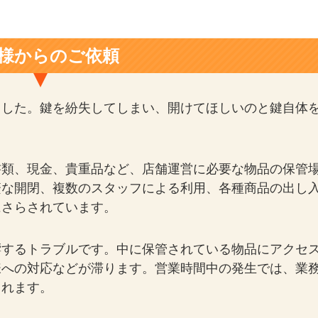
様からのご依頼
ました。鍵を紛失してしまい、開けてほしいのと鍵自体
書類、現金、貴重品など、店舗運営に必要な物品の保管
繁な開閉、複数のスタッフによる利用、各種商品の出し
にさらされています。
響するトラブルです。中に保管されている物品にアクセ
様への対応などが滞ります。営業時間中の発生では、業
られます。