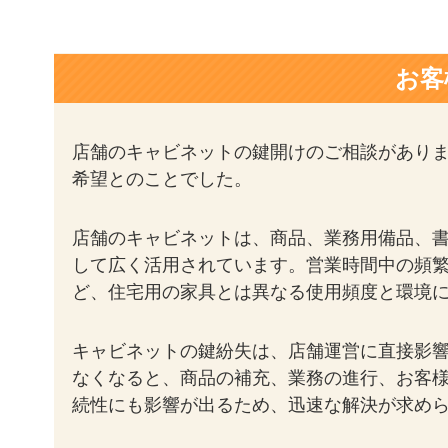
お客
店舗のキャビネットの鍵開けのご相談があり
希望とのことでした。
店舗のキャビネットは、商品、業務用備品、
して広く活用されています。営業時間中の頻
ど、住宅用の家具とは異なる使用頻度と環境
キャビネットの鍵紛失は、店舗運営に直接影
なくなると、商品の補充、業務の進行、お客
続性にも影響が出るため、迅速な解決が求め