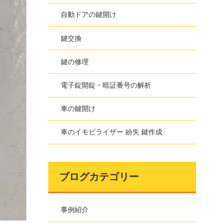
自動ドアの鍵開け
鍵交換
鍵の修理
電子錠開錠・暗証番号の解析
車の鍵開け
車のイモビライザー 紛失 鍵作成
ブログカテゴリー
事例紹介