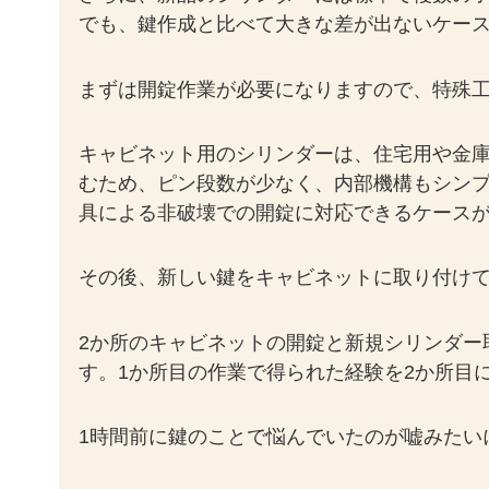
でも、鍵作成と比べて大きな差が出ないケー
まずは開錠作業が必要になりますので、特殊
キャビネット用のシリンダーは、住宅用や金
むため、ピン段数が少なく、内部機構もシン
具による非破壊での開錠に対応できるケース
その後、新しい鍵をキャビネットに取り付けて
2か所のキャビネットの開錠と新規シリンダー
す。1か所目の作業で得られた経験を2か所目
1時間前に鍵のことで悩んでいたのが嘘みたい