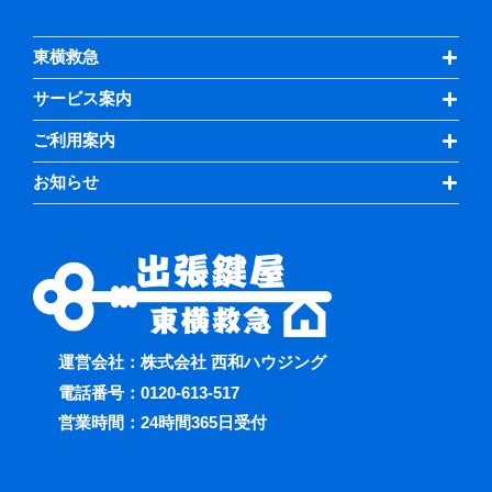
東横救急
サービス案内
ご利用案内
お知らせ
運営会社：株式会社 西和ハウジング
電話番号：
0120-613-517
営業時間：24時間365日受付