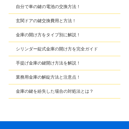
自分で車の鍵の電池の交換方法！
玄関ドアの鍵交換費用と方法！
金庫の開け方をタイプ別に解説！
シリンダー錠式金庫の開け方を完全ガイド
手提げ金庫の鍵開け方法を解説！
業務用金庫の解錠方法と注意点！
金庫の鍵を紛失した場合の対処法とは？