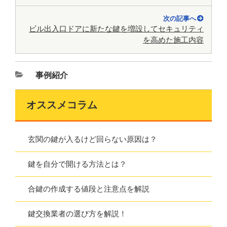
次の記事へ
ビル出入口ドアに新たな鍵を増設してセキュリティ
を高めた施工内容
事例紹介
オススメコラム
玄関の鍵が入るけど回らない原因は？
鍵を自分で開ける方法とは？
合鍵の作成する値段と注意点を解説
鍵交換業者の選び方を解説！