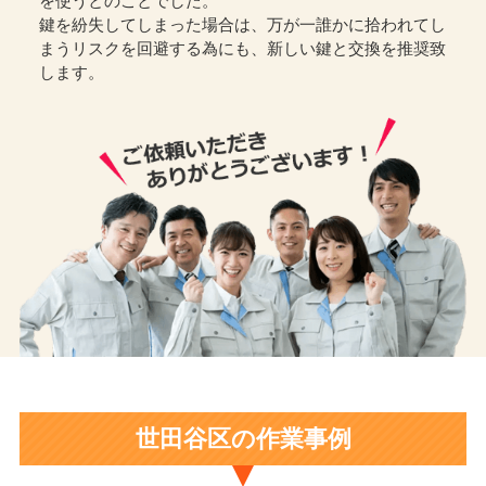
を使うとのことでした。
鍵を紛失してしまった場合は、万が一誰かに拾われてし
まうリスクを回避する為にも、新しい鍵と交換を推奨致
します。
世田谷区の作業事例