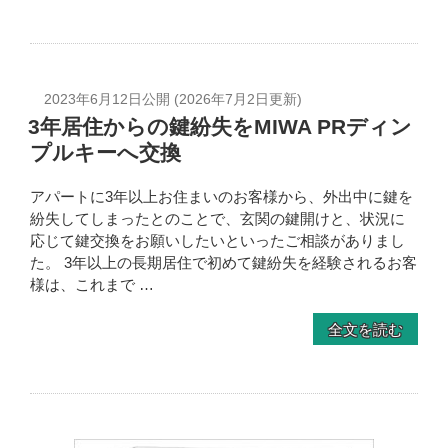
2023年6月12日
公開 (
2026年7月2日
更新)
3年居住からの鍵紛失をMIWA PRディン
プルキーへ交換
アパートに3年以上お住まいのお客様から、外出中に鍵を
紛失してしまったとのことで、玄関の鍵開けと、状況に
応じて鍵交換をお願いしたいといったご相談がありまし
た。 3年以上の長期居住で初めて鍵紛失を経験されるお客
様は、これまで …
全文を読む