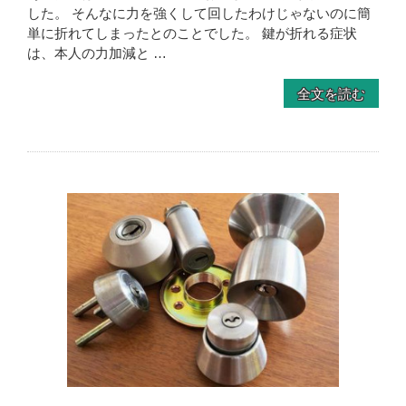
した。 そんなに力を強くして回したわけじゃないのに簡
単に折れてしまったとのことでした。 鍵が折れる症状
は、本人の力加減と …
全文を読む