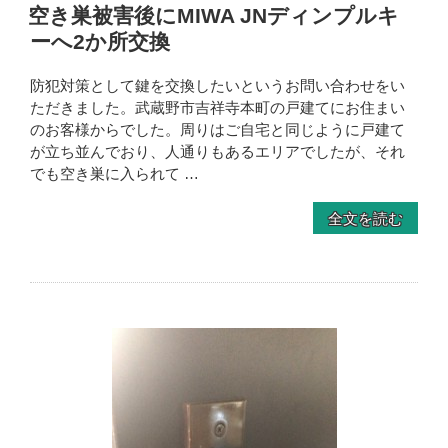
空き巣被害後にMIWA JNディンプルキ
ーへ2か所交換
防犯対策として鍵を交換したいというお問い合わせをい
ただきました。武蔵野市吉祥寺本町の戸建てにお住まい
のお客様からでした。周りはご自宅と同じように戸建て
が立ち並んでおり、人通りもあるエリアでしたが、それ
でも空き巣に入られて …
全文を読む