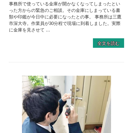
事務所で使っている金庫が開かなくなってしまったとい
った方からの緊急のご相談。その金庫にしまっている書
類や印鑑が今日中に必要になったとの事。 事務所は三鷹
市深大寺。作業員が30分程で現場に到着しました。実際
に金庫を見させて …
全文を読む