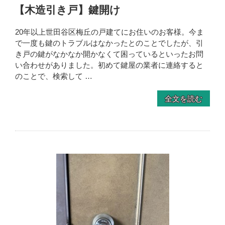
【木造引き戸】鍵開け
20年以上世田谷区梅丘の戸建てにお住いのお客様。今ま
で一度も鍵のトラブルはなかったとのことでしたが、引
き戸の鍵がなかなか開かなくて困っているといったお問
い合わせがありました。初めて鍵屋の業者に連絡すると
のことで、検索して …
全文を読む