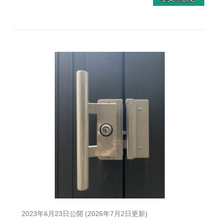
2023年6月23日
公開 (
2026年7月2日
更新)