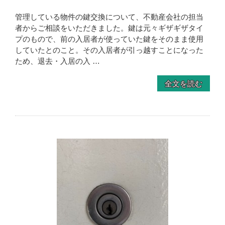
管理している物件の鍵交換について、不動産会社の担当
者からご相談をいただきました。鍵は元々ギザギザタイ
プのもので、前の入居者が使っていた鍵をそのまま使用
していたとのこと。その入居者が引っ越すことになった
ため、退去・入居の入 …
全文を読む