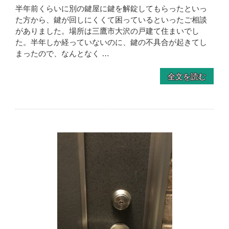
半年前くらいに別の鍵屋に鍵を解錠してもらったといっ
た方から、鍵が回しにくくて困っているといったご相談
がありました。場所は三鷹市大沢の戸建て住まいでし
た。半年しか経っていないのに、鍵の不具合が起きてし
まったので、なんとなく …
全文を読む