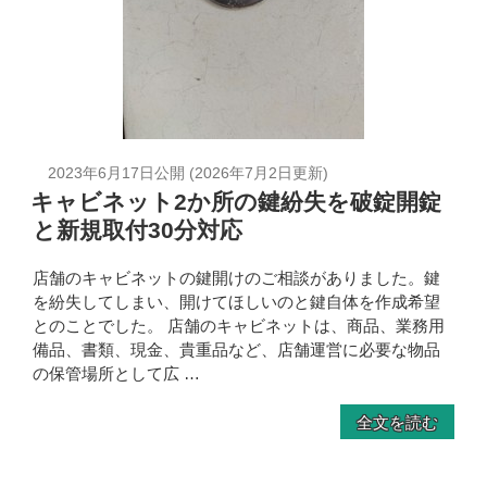
2023年6月17日
公開 (
2026年7月2日
更新)
キャビネット2か所の鍵紛失を破錠開錠
と新規取付30分対応
店舗のキャビネットの鍵開けのご相談がありました。鍵
を紛失してしまい、開けてほしいのと鍵自体を作成希望
とのことでした。 店舗のキャビネットは、商品、業務用
備品、書類、現金、貴重品など、店舗運営に必要な物品
の保管場所として広 …
全文を読む