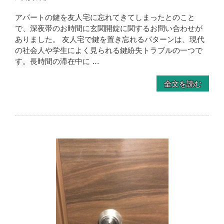
アパートの鍵を友人宅に忘れてきてしまったとのこと
で、深夜帯のお時間に玄関開錠に関するお問い合わせが
ありました。 友人宅で鍵を置き忘れるパターンは、現代
の社会人や学生によく見られる鍵紛失トラブルの一つで
す。長時間の滞在中に …
全文を読む