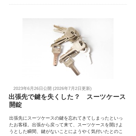
2023年6月26日
公開 (
2026年7月2日
更新)
出張先で鍵を失くした？ スーツケース
開錠
出張先にスーツケースの鍵を忘れてきてしまったといっ
たお客様。出張から戻って来て、スーツケースを開けよ
うとした瞬間、鍵がないことにようやく気付いたとのこ