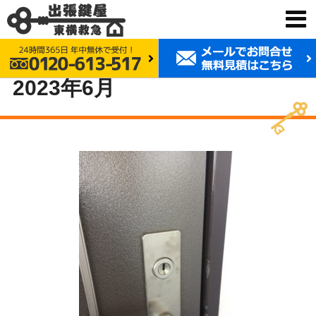
鍵交換 東横救急
2023年6月
2023年6月