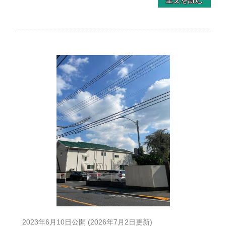
2023年6月10日
公開 (
2026年7月2日
更新)