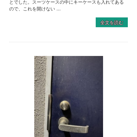
とでした。スーツケースの中にキーケースも入れてある
ので、これを開けない …
全文を読む