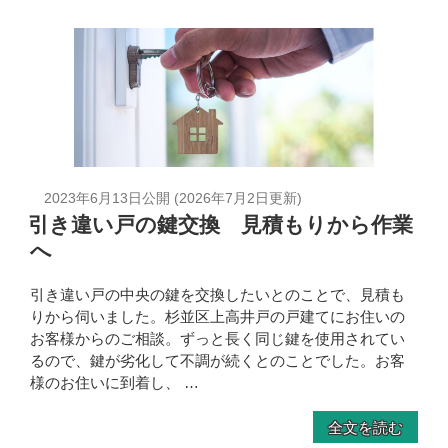
2023年6月13日
公開 (
2026年7月2日
更新)
引き違い戸の鍵交換 見積もりから作業
へ
引き違い戸の中央の鍵を交換したいとのことで、見積も
りから伺いました。杉並区上高井戸の戸建てにお住いの
お客様からのご相談。ずっと長く同じ鍵を使用されてい
るので、鍵が劣化して不調が続くとのことでした。お客
様のお住いに到着し、 …
全文を読む