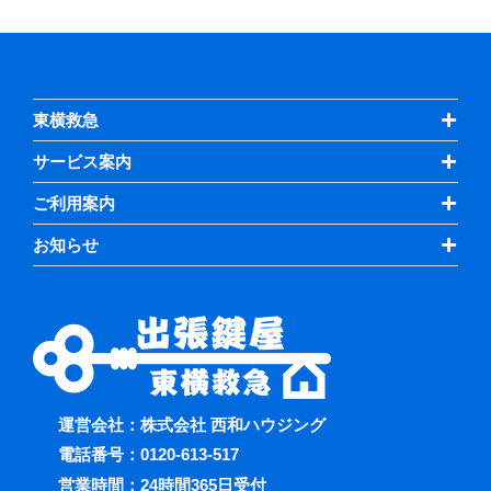
東横救急
サービス案内
ご利用案内
お知らせ
運営会社：株式会社 西和ハウジング
電話番号：
0120-613-517
営業時間：24時間365日受付