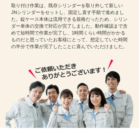
取り付け作業は、既存シリンダーを取り外して新しい
JNシリンダーをセットし、固定し直す手順で進めまし
た。錠ケース本体は流用できる規格だったため、シリン
ダー単体の交換で対応が完了しました。動作確認まで含
めて短時間で作業が完了し、1時間くらい時間がかかる
ものだと思っていたお客様にとって、想定していた時間
の半分で作業が完了したことに喜んでいただけました。