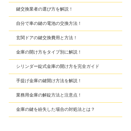
鍵交換業者の選び方を解説！
自分で車の鍵の電池の交換方法！
玄関ドアの鍵交換費用と方法！
金庫の開け方をタイプ別に解説！
シリンダー錠式金庫の開け方を完全ガイド
手提げ金庫の鍵開け方法を解説！
業務用金庫の解錠方法と注意点！
金庫の鍵を紛失した場合の対処法とは？