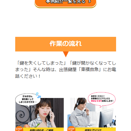
事例紹介一覧を見る