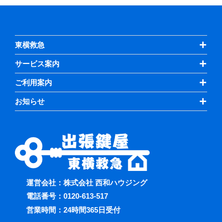
東横救急
サービス案内
ご利用案内
お知らせ
運営会社：株式会社 西和ハウジング
電話番号：
0120-613-517
営業時間：24時間365日受付