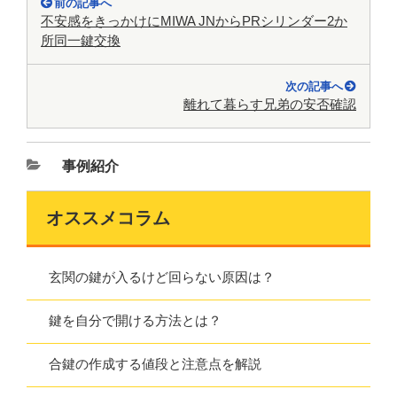
前の記事へ
不安感をきっかけにMIWA JNからPRシリンダー2か
所同一鍵交換
次の記事へ
離れて暮らす兄弟の安否確認
事例紹介
オススメコラム
玄関の鍵が入るけど回らない原因は？
鍵を自分で開ける方法とは？
合鍵の作成する値段と注意点を解説