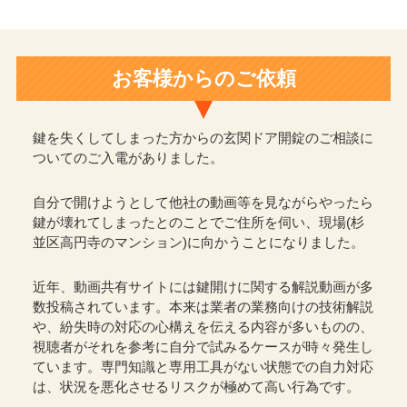
お客様からのご依頼
鍵を失くしてしまった方からの玄関ドア開錠のご相談に
ついてのご入電がありました。
自分で開けようとして他社の動画等を見ながらやったら
鍵が壊れてしまったとのことでご住所を伺い、現場(杉
並区高円寺のマンション)に向かうことになりました。
近年、動画共有サイトには鍵開けに関する解説動画が多
数投稿されています。本来は業者の業務向けの技術解説
や、紛失時の対応の心構えを伝える内容が多いものの、
視聴者がそれを参考に自分で試みるケースが時々発生し
ています。専門知識と専用工具がない状態での自力対応
は、状況を悪化させるリスクが極めて高い行為です。