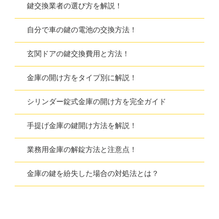
鍵交換業者の選び方を解説！
自分で車の鍵の電池の交換方法！
玄関ドアの鍵交換費用と方法！
金庫の開け方をタイプ別に解説！
シリンダー錠式金庫の開け方を完全ガイド
手提げ金庫の鍵開け方法を解説！
業務用金庫の解錠方法と注意点！
金庫の鍵を紛失した場合の対処法とは？