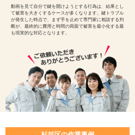
動画を見て自分で鍵を開けようとする行為は、結果とし
て被害を大きくするケースが多くなります。鍵トラブル
が発生した時点で、まず手を止めて専門家に相談する判
断が、最終的に費用と時間の両面で被害を最小化する最
も現実的な対応となります。
杉並区の作業事例